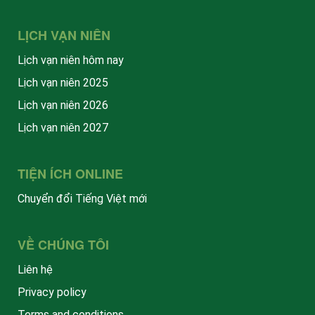
LỊCH VẠN NIÊN
Lịch vạn niên hôm nay
Lịch vạn niên 2025
Lịch vạn niên 2026
Lịch vạn niên 2027
TIỆN ÍCH ONLINE
Chuyển đổi Tiếng Việt mới
VỀ CHÚNG TÔI
Liên hệ
Privacy policy
Terms and conditions