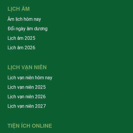
LỊCH ÂM
Âm lịch hôm nay
Đổi ngày âm dương
Lịch âm 2025
Lịch âm 2026
LỊCH VẠN NIÊN
Lịch vạn niên hôm nay
Lịch vạn niên 2025
Lịch vạn niên 2026
Lịch vạn niên 2027
TIỆN ÍCH ONLINE