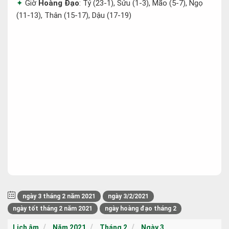
Giờ
Hoàng Đạo
: Tý (23-1), Sửu (1-3), Mão (5-7), Ngọ
(11-13), Thân (15-17), Dậu (17-19)
ngày 3 tháng 2 năm 2021
ngày 3/2/2021
ngày tốt tháng 2 năm 2021
ngày hoàng đạo tháng 2
Lịch âm
Năm 2021
Tháng 2
Ngày 3