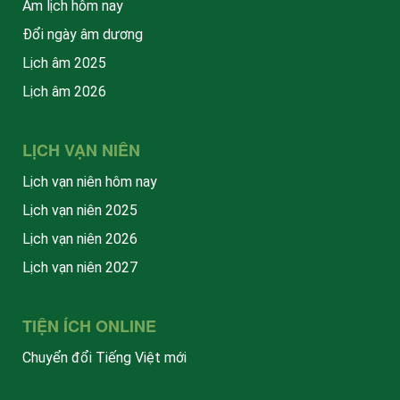
Âm lịch hôm nay
Đổi ngày âm dương
Lịch âm 2025
Lịch âm 2026
LỊCH VẠN NIÊN
Lịch vạn niên hôm nay
Lịch vạn niên 2025
Lịch vạn niên 2026
Lịch vạn niên 2027
TIỆN ÍCH ONLINE
Chuyển đổi Tiếng Việt mới