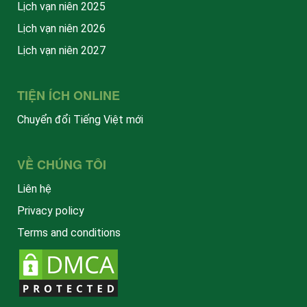
Lịch vạn niên 2025
Lịch vạn niên 2026
Lịch vạn niên 2027
TIỆN ÍCH ONLINE
Chuyển đổi Tiếng Việt mới
VỀ CHÚNG TÔI
Liên hệ
Privacy policy
Terms and conditions