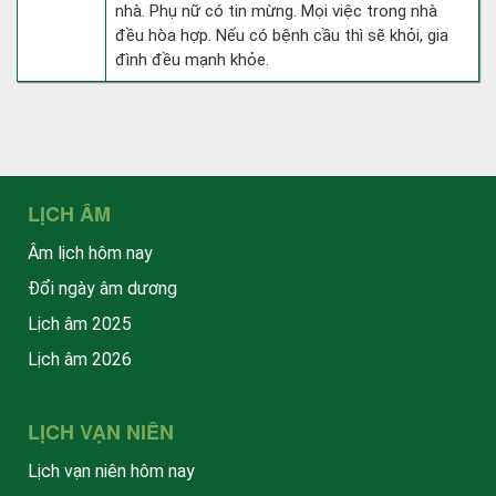
nhà. Phụ nữ có tin mừng. Mọi việc trong nhà
đều hòa hợp. Nếu có bệnh cầu thì sẽ khỏi, gia
đình đều mạnh khỏe.
LỊCH ÂM
Âm lịch hôm nay
Đổi ngày âm dương
Lịch âm 2025
Lịch âm 2026
LỊCH VẠN NIÊN
Lịch vạn niên hôm nay