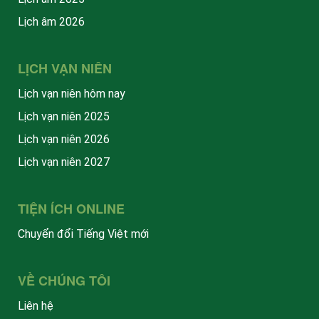
Lịch âm 2026
LỊCH VẠN NIÊN
Lịch vạn niên hôm nay
Lịch vạn niên 2025
Lịch vạn niên 2026
Lịch vạn niên 2027
TIỆN ÍCH ONLINE
Chuyển đổi Tiếng Việt mới
VỀ CHÚNG TÔI
Liên hệ