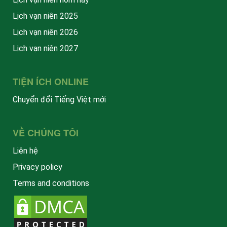
Lịch vạn niên 2025
Lịch vạn niên 2026
Lịch vạn niên 2027
TIỆN ÍCH ONLINE
Chuyển đổi Tiếng Việt mới
VỀ CHÚNG TÔI
Liên hệ
Privacy policy
Terms and conditions