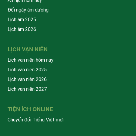
Âm lịch hôm nay
Đổi ngày âm dương
Lịch âm 2025
Lịch âm 2026
LỊCH VẠN NIÊN
Lịch vạn niên hôm nay
Lịch vạn niên 2025
Lịch vạn niên 2026
Lịch vạn niên 2027
TIỆN ÍCH ONLINE
Chuyển đổi Tiếng Việt mới