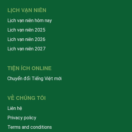
LỊCH VẠN NIÊN
Lịch vạn niên hôm nay
Lịch vạn niên 2025
Lịch vạn niên 2026
Lịch vạn niên 2027
TIỆN ÍCH ONLINE
Chuyển đổi Tiếng Việt mới
VỀ CHÚNG TÔI
Liên hệ
Privacy policy
Terms and conditions