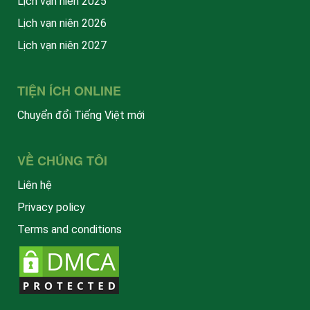
Lịch vạn niên 2025
Lịch vạn niên 2026
Lịch vạn niên 2027
TIỆN ÍCH ONLINE
Chuyển đổi Tiếng Việt mới
VỀ CHÚNG TÔI
Liên hệ
Privacy policy
Terms and conditions