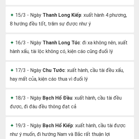
15/3 - Ngày
Thanh Long Kiếp
: xuất hành 4 phương,
8 hướng đều tốt, trăm sự được như ý
16/3 - Ngày
Thanh Long Túc
: đi xa không nên, xuất
hành xấu, tài lộc không có, kiện cáo cũng đuối lý
17/3 - Ngày
Chu Tước
: xuất hành, cầu tài đều xấu,
hay mất của, kiện cáo thua vì đuối lý
18/3 - Ngày
Bạch Hổ Đầu
: xuất hành, cầu tài đều
được, đi đâu đều thông đạt cả
19/3 - Ngày
Bạch Hổ Kiếp
: xuất hành, cầu tài được
như ý muốn, đi hướng Nam và Bắc rất thuận lợi