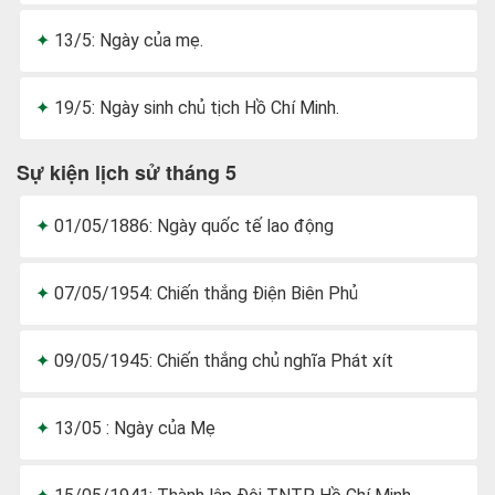
13/5: Ngày của mẹ.
19/5: Ngày sinh chủ tịch Hồ Chí Minh.
Sự kiện lịch sử tháng 5
01/05/1886: Ngày quốc tế lao động
07/05/1954: Chiến thắng Điện Biên Phủ
09/05/1945: Chiến thắng chủ nghĩa Phát xít
13/05 : Ngày của Mẹ