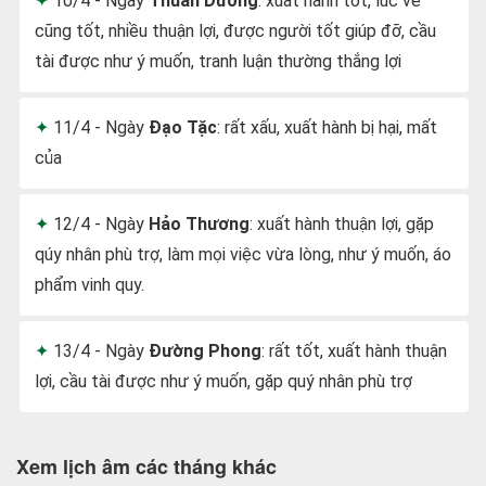
10/4 - Ngày
Thuần Dương
: xuất hành tốt, lúc về
cũng tốt, nhiều thuận lợi, được người tốt giúp đỡ, cầu
tài được như ý muốn, tranh luận thường thắng lợi
11/4 - Ngày
Đạo Tặc
: rất xấu, xuất hành bị hại, mất
của
12/4 - Ngày
Hảo Thương
: xuất hành thuận lợi, gặp
qúy nhân phù trợ, làm mọi việc vừa lòng, như ý muốn, áo
phẩm vinh quy.
13/4 - Ngày
Đường Phong
: rất tốt, xuất hành thuận
lợi, cầu tài được như ý muốn, gặp quý nhân phù trợ
Xem lịch âm các tháng khác