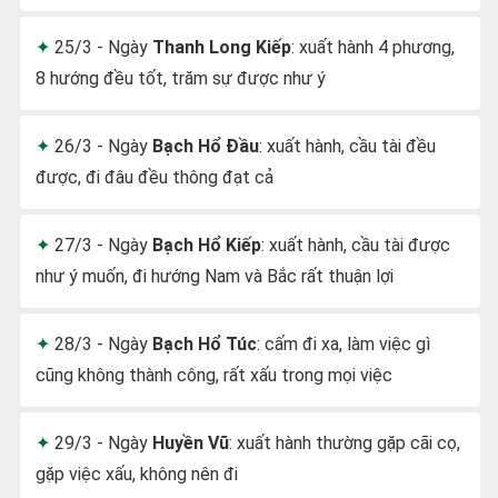
25/3 - Ngày
Thanh Long Kiếp
: xuất hành 4 phương,
8 hướng đều tốt, trăm sự được như ý
26/3 - Ngày
Bạch Hổ Đầu
: xuất hành, cầu tài đều
được, đi đâu đều thông đạt cả
27/3 - Ngày
Bạch Hổ Kiếp
: xuất hành, cầu tài được
như ý muốn, đi hướng Nam và Bắc rất thuận lợi
28/3 - Ngày
Bạch Hổ Túc
: cấm đi xa, làm việc gì
cũng không thành công, rất xấu trong mọi việc
29/3 - Ngày
Huyền Vũ
: xuất hành thường gặp cãi cọ,
gặp việc xấu, không nên đi