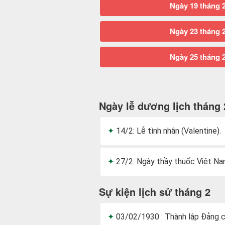
Ngày 19 tháng 
Ngày 23 tháng 
Ngày 25 tháng 
Ngày lễ dương lịch tháng 
14/2: Lễ tình nhân (Valentine).
27/2: Ngày thầy thuốc Việt Na
Sự kiện lịch sử tháng 2
03/02/1930 : Thành lập Đảng 