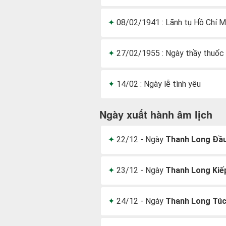
08/02/1941 : Lãnh tụ Hồ Chí M
27/02/1955 : Ngày thầy thuốc
14/02 : Ngày lễ tình yêu
Ngày xuất hành âm lịch
22/12 - Ngày
Thanh Long Đầ
23/12 - Ngày
Thanh Long Kiế
24/12 - Ngày
Thanh Long Tú