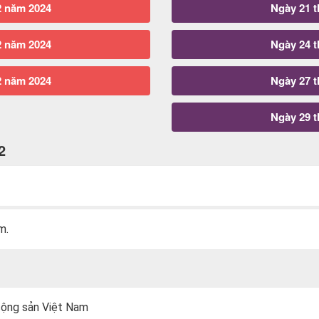
2 năm 2024
Ngày 21 
2 năm 2024
Ngày 24 
2 năm 2024
Ngày 27 
Ngày 29 
2
m.
cộng sản Việt Nam