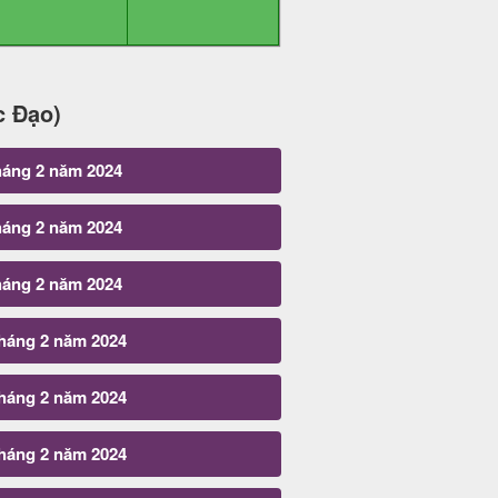
c Đạo)
háng 2 năm 2024
háng 2 năm 2024
háng 2 năm 2024
tháng 2 năm 2024
tháng 2 năm 2024
tháng 2 năm 2024