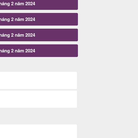
tháng 2 năm 2024
tháng 2 năm 2024
tháng 2 năm 2024
tháng 2 năm 2024