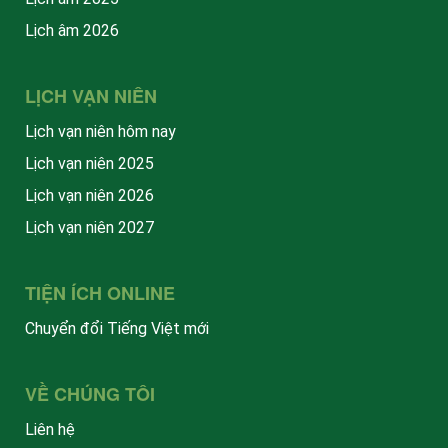
Lịch âm 2026
LỊCH VẠN NIÊN
Lịch vạn niên hôm nay
Lịch vạn niên 2025
Lịch vạn niên 2026
Lịch vạn niên 2027
TIỆN ÍCH ONLINE
Chuyển đổi Tiếng Việt mới
VỀ CHÚNG TÔI
Liên hệ