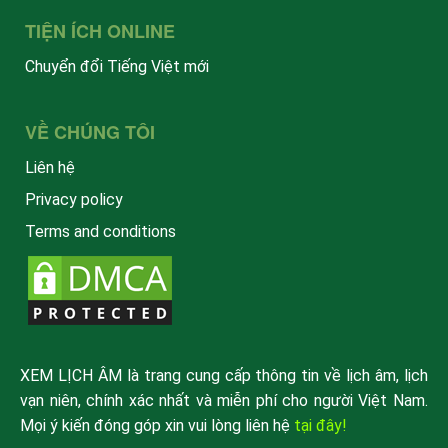
TIỆN ÍCH ONLINE
Chuyển đổi Tiếng Việt mới
VỀ CHÚNG TÔI
Liên hệ
Privacy policy
Terms and conditions
XEM LỊCH ÂM là trang cung cấp thông tin về lịch âm, lịch
vạn niên, chính xác nhất và miễn phí cho người Việt Nam.
Mọi ý kiến đóng góp xin vui lòng liên hệ
tại đây!