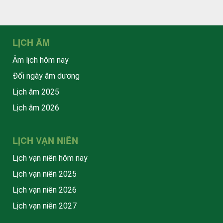
LỊCH ÂM
Âm lịch hôm nay
Đổi ngày âm dương
Lịch âm 2025
Lịch âm 2026
LỊCH VẠN NIÊN
Lịch vạn niên hôm nay
Lịch vạn niên 2025
Lịch vạn niên 2026
Lịch vạn niên 2027