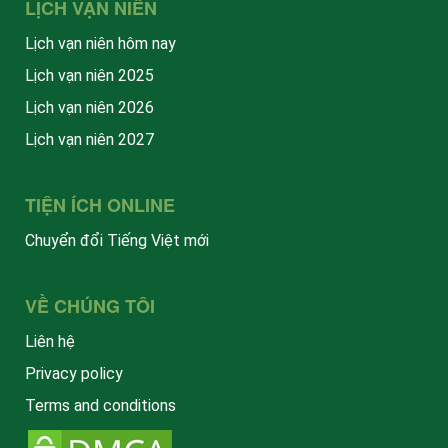
LỊCH VẠN NIÊN
Lịch vạn niên hôm nay
Lịch vạn niên 2025
Lịch vạn niên 2026
Lịch vạn niên 2027
TIỆN ÍCH ONLINE
Chuyển đổi Tiếng Việt mới
VỀ CHÚNG TÔI
Liên hệ
Privacy policy
Terms and conditions