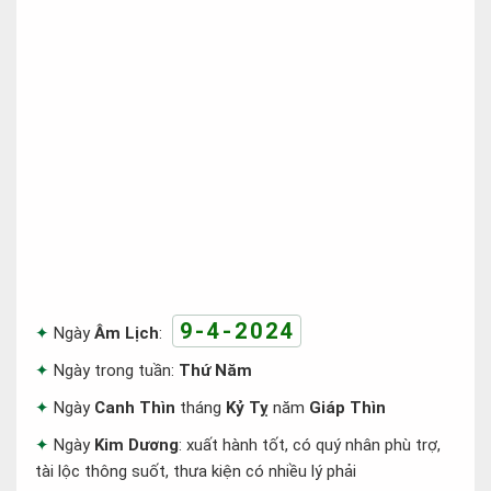
9-4-2024
Ngày
Âm Lịch
:
Ngày trong tuần:
Thứ Năm
Ngày
Canh Thìn
tháng
Kỷ Tỵ
năm
Giáp Thìn
Ngày
Kim Dương
: xuất hành tốt, có quý nhân phù trợ,
tài lộc thông suốt, thưa kiện có nhiều lý phải