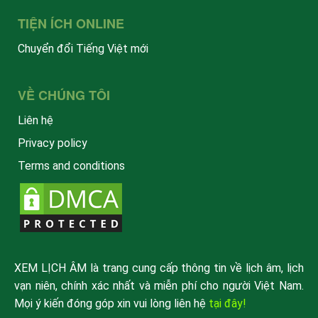
TIỆN ÍCH ONLINE
Chuyển đổi Tiếng Việt mới
VỀ CHÚNG TÔI
Liên hệ
Privacy policy
Terms and conditions
XEM LỊCH ÂM là trang cung cấp thông tin về lịch âm, lịch
vạn niên, chính xác nhất và miễn phí cho người Việt Nam.
Mọi ý kiến đóng góp xin vui lòng liên hệ
tại đây!