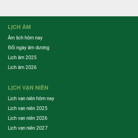
LỊCH ÂM
Âm lịch hôm nay
Đổi ngày âm dương
Lịch âm 2025
Lịch âm 2026
LỊCH VẠN NIÊN
Lịch vạn niên hôm nay
Lịch vạn niên 2025
Lịch vạn niên 2026
Lịch vạn niên 2027