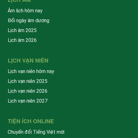
Âm lịch hôm nay
Đổi ngày âm dương
Lịch âm 2025
Lịch âm 2026
LỊCH VẠN NIÊN
Lịch vạn niên hôm nay
Lịch vạn niên 2025
Lịch vạn niên 2026
Lịch vạn niên 2027
TIỆN ÍCH ONLINE
Chuyển đổi Tiếng Việt mới