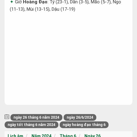
Giờ
Hoàng Đạo
: Tý (23-1), Dần (3-5), Mão (5-7), Ngọ
(11-13), Mùi (13-15), Dậu (17-19)
ngày 26 tháng 6 năm 2024
ngày 26/6/2024
ngày tốt tháng 6 năm 2024
ngày hoàng đạo tháng 6
Lịch âm
Năm 2024
Tháng 6
Ngày 26