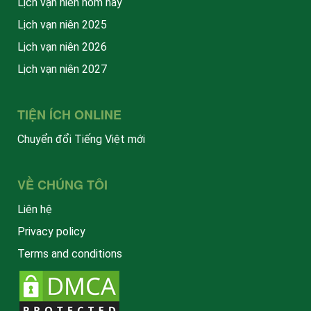
Lịch vạn niên hôm nay
Lịch vạn niên 2025
Lịch vạn niên 2026
Lịch vạn niên 2027
TIỆN ÍCH ONLINE
Chuyển đổi Tiếng Việt mới
VỀ CHÚNG TÔI
Liên hệ
Privacy policy
Terms and conditions