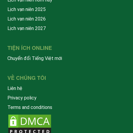
Lịch vạn niên 2025
Lịch vạn niên 2026
Lịch vạn niên 2027
TIỆN ÍCH ONLINE
Chuyển đổi Tiếng Việt mới
VỀ CHÚNG TÔI
Liên hệ
Privacy policy
Terms and conditions