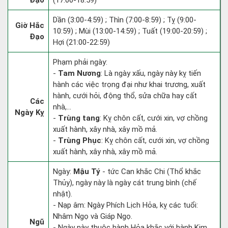
Đạo
(17:00-18:59)
Dần (3:00-4:59) ; Thìn (7:00-8:59) ; Tỵ (9:00-
Giờ Hắc
10:59) ; Mùi (13:00-14:59) ; Tuất (19:00-20:59) ;
Đạo
Hợi (21:00-22:59)
Phạm phải ngày:
-
Tam Nương
: Là ngày xấu, ngày này kỵ tiến
hành các việc trọng đại như khai trương, xuất
hành, cưới hỏi, động thổ, sửa chữa hay cất
Các
nhà,...
Ngày Kỵ
-
Trùng tang
: Kỵ chôn cất, cưới xin, vợ chồng
xuất hành, xây nhà, xây mồ mả.
-
Trùng Phục
: Kỵ chôn cất, cưới xin, vợ chồng
xuất hành, xây nhà, xây mồ mả.
Ngày:
Mậu Tý
- tức Can khắc Chi (Thổ khắc
Thủy), ngày này là ngày cát trung bình (chế
nhật).
- Nạp âm: Ngày Phích Lịch Hỏa, kỵ các tuổi:
Nhâm Ngọ và Giáp Ngọ.
Ngũ
- Ngày này thuộc hành Hỏa khắc với hành Kim,