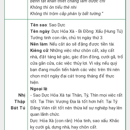
Bệnh tật khẩn thiết chẳng làm được chi
Không thì ôn tiểu thê nhi
Không thì trộm cắp phân ly bất tường.”
Tên sao
: Sao Dực
Tên ngày
: Dực Hỏa Xà - Bi Đồng: Xấu (Hung Tú)
Tướng tinh con rắn, chủ trị ngày thứ 3.
Nên làm
: Nếu cắt áo sẽ đặng được tiền tài.
Kiêng cữ
: Những việc như chôn cất, xây cất
nhà, đặt táng kê gác, gác đòn đông, cưới gã, trổ
cửa gắn cửa, các việc thủy lợi. Vì vậy, nếu quý
bạn đang muốn tiến hành các việc trên thì nên
chọn một ngày đại cát trong tháng để thực
hiện.
Ngoại lệ
:
Nhị
- Sao Dực Hỏa Xà tại Thân, Tý, Thìn mọi việc rất
Thập
tốt. Tại Thìn: Vượng Địa là tốt hơn hết. Tại Tý:
Bát Tú
Đăng Viên rất tốt nên thừa kế sự nghiệp hay lên
quan lãnh chức.
Dực: Hỏa Xà (con rắn): Hỏa tinh, sao xấu. Khắc
kỵ cưới gả, dựng nhà, hay chôn cất.