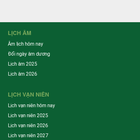
LỊCH ÂM
Âm lịch hôm nay
Đổi ngày âm dương
Lịch âm 2025
Lịch âm 2026
LỊCH VẠN NIÊN
Lịch vạn niên hôm nay
Lịch vạn niên 2025
Lịch vạn niên 2026
Lịch vạn niên 2027