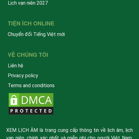
Lịch vạn niên 2027
TIỆN ÍCH ONLINE
Chuyển đổi Tiếng Việt mới
VỀ CHÚNG TÔI
Liên hệ
Privacy policy
Terms and conditions
XEM LỊCH ÂM là trang cung cấp thông tin về lịch âm, lịch
vạn niên, chính xác nhất và miễn phí cho người Việt Nam.