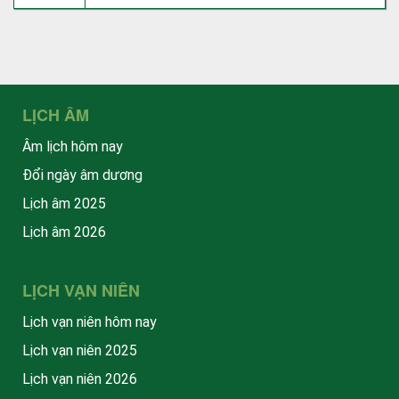
LỊCH ÂM
Âm lịch hôm nay
Đổi ngày âm dương
Lịch âm 2025
Lịch âm 2026
LỊCH VẠN NIÊN
Lịch vạn niên hôm nay
Lịch vạn niên 2025
Lịch vạn niên 2026