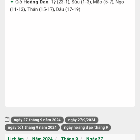
Giờ
Hoàng Đạo
: Tý (23-1), Sửu (1-3), Mão (5-7), Ngọ
(11-13), Thân (15-17), Dậu (17-19)
ngày 27 tháng 9 năm 2024
ngày 27/9/2024
ngày tốt tháng 9 năm 2024
ngày hoàng đạo tháng 9
Lịch âm
Năm 2024
Tháng 9
Ngày 27