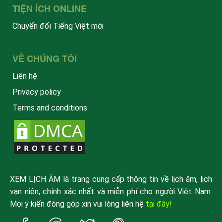
TIỆN ÍCH ONLINE
Chuyển đổi Tiếng Việt mới
VỀ CHÚNG TÔI
Liên hệ
Privacy policy
Terms and conditions
XEM LỊCH ÂM là trang cung cấp thông tin về lịch âm, lịch
vạn niên, chính xác nhất và miễn phí cho người Việt Nam.
Mọi ý kiến đóng góp xin vui lòng liên hệ
tại đây!