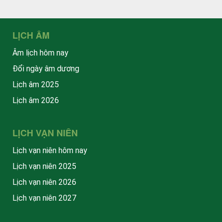
LỊCH ÂM
Âm lịch hôm nay
Đổi ngày âm dương
Lịch âm 2025
Lịch âm 2026
LỊCH VẠN NIÊN
Lịch vạn niên hôm nay
Lịch vạn niên 2025
Lịch vạn niên 2026
Lịch vạn niên 2027