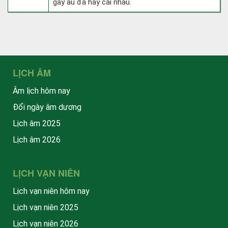
gây ẩu đả hay cãi nhau.
LỊCH ÂM
Âm lịch hôm nay
Đổi ngày âm dương
Lịch âm 2025
Lịch âm 2026
LỊCH VẠN NIÊN
Lịch vạn niên hôm nay
Lịch vạn niên 2025
Lịch vạn niên 2026