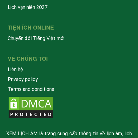
Lịch vạn niên 2027
TIỆN ÍCH ONLINE
Chuyển đổi Tiếng Việt mới
VỀ CHÚNG TÔI
Liên hệ
Privacy policy
Terms and conditions
XEM LỊCH ÂM là trang cung cấp thông tin về lịch âm, lịch