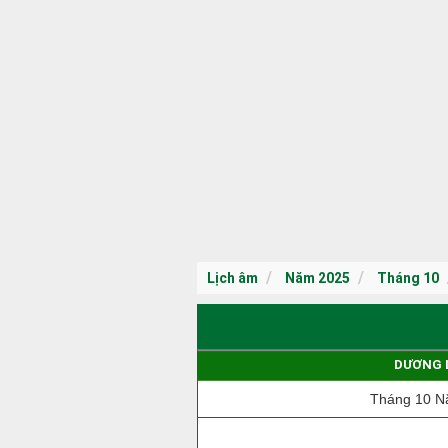
Lịch âm
Năm 2025
Tháng 10
DƯƠNG 
Tháng 10 N