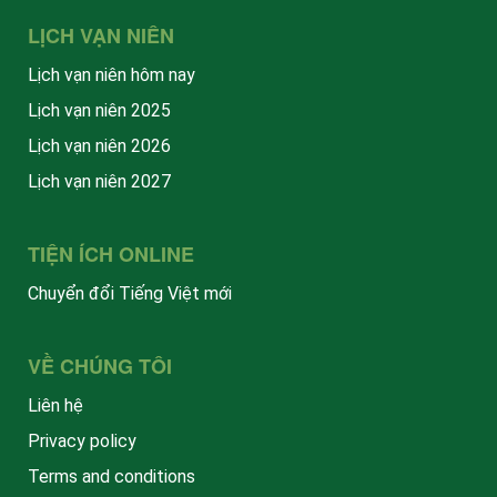
LỊCH VẠN NIÊN
Lịch vạn niên hôm nay
Lịch vạn niên 2025
Lịch vạn niên 2026
Lịch vạn niên 2027
TIỆN ÍCH ONLINE
Chuyển đổi Tiếng Việt mới
VỀ CHÚNG TÔI
Liên hệ
Privacy policy
Terms and conditions