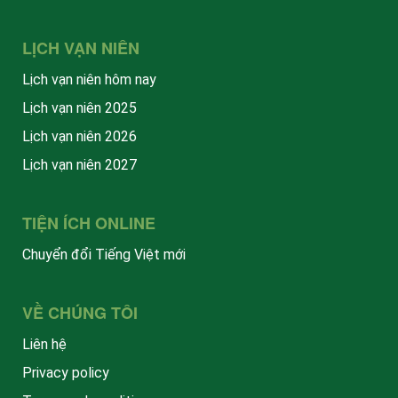
LỊCH VẠN NIÊN
Lịch vạn niên hôm nay
Lịch vạn niên 2025
Lịch vạn niên 2026
Lịch vạn niên 2027
TIỆN ÍCH ONLINE
Chuyển đổi Tiếng Việt mới
VỀ CHÚNG TÔI
Liên hệ
Privacy policy