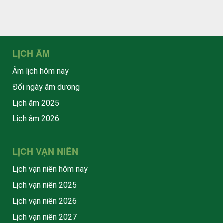
LỊCH ÂM
Âm lịch hôm nay
Đổi ngày âm dương
Lịch âm 2025
Lịch âm 2026
LỊCH VẠN NIÊN
Lịch vạn niên hôm nay
Lịch vạn niên 2025
Lịch vạn niên 2026
Lịch vạn niên 2027