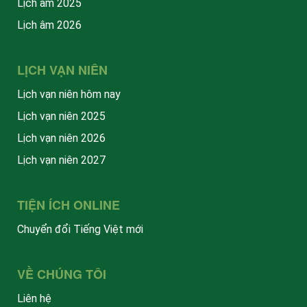
Lịch âm 2025
Lịch âm 2026
LỊCH VẠN NIÊN
Lịch vạn niên hôm nay
Lịch vạn niên 2025
Lịch vạn niên 2026
Lịch vạn niên 2027
TIỆN ÍCH ONLINE
Chuyển đổi Tiếng Việt mới
VỀ CHÚNG TÔI
Liên hệ