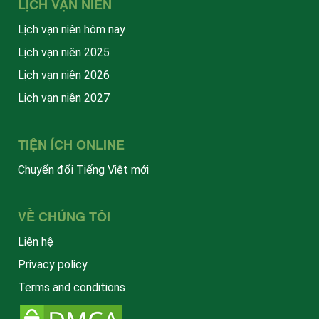
LỊCH VẠN NIÊN
Lịch vạn niên hôm nay
Lịch vạn niên 2025
Lịch vạn niên 2026
Lịch vạn niên 2027
TIỆN ÍCH ONLINE
Chuyển đổi Tiếng Việt mới
VỀ CHÚNG TÔI
Liên hệ
Privacy policy
Terms and conditions