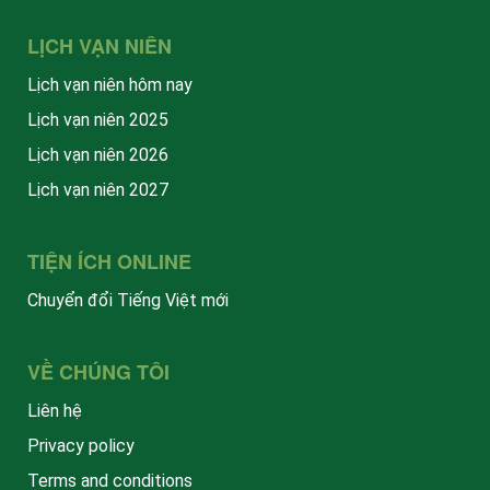
LỊCH VẠN NIÊN
Lịch vạn niên hôm nay
Lịch vạn niên 2025
Lịch vạn niên 2026
Lịch vạn niên 2027
TIỆN ÍCH ONLINE
Chuyển đổi Tiếng Việt mới
VỀ CHÚNG TÔI
Liên hệ
Privacy policy
Terms and conditions