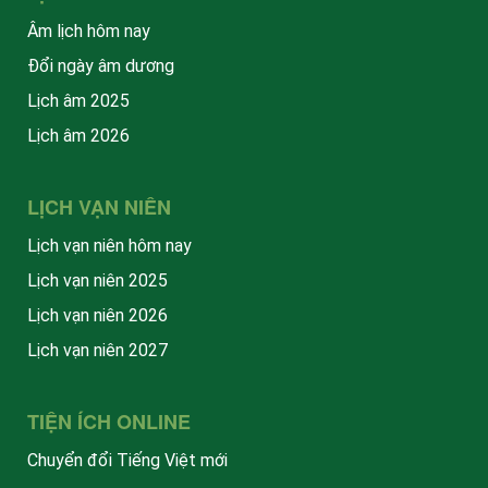
Âm lịch hôm nay
Đổi ngày âm dương
Lịch âm 2025
Lịch âm 2026
LỊCH VẠN NIÊN
Lịch vạn niên hôm nay
Lịch vạn niên 2025
Lịch vạn niên 2026
Lịch vạn niên 2027
TIỆN ÍCH ONLINE
Chuyển đổi Tiếng Việt mới