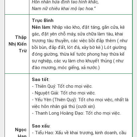
Hôn nhân hứa định tao hình khắc,
Nam nữ chiêu khai mộ lạc hoa.”
Trực Bình
Nên làm
: Nhập vào kho, đặt táng, gắn cửa, kê
gác, đặt yên chỗ máy, sửa chữa làm tàu, khai
Thập
trương tàu thuyền, các việc bồi đắp thêm ( như
Nhị Kiến
bồi bùn, đắp đất, lót đá, xây bờ kè.) Lót giường
Trừ
đóng giường, thừa kế tước phong hay thừa kế
sự nghiệp, các vụ làm cho khuyết thủng ( như
đào mương, móc giếng, xả nước.)
Sao tốt
:
- Thiên Quý: Tốt cho mọi việc.
- Nguyệt Giải: Tốt cho mọi việc.
- Yếu Yên (Thiên Quý): Tốt cho mọi việc, nhất là
việc hôn nhân giá thú (cưới xin).
- Thanh Long Hoàng Đạo: Tốt cho mọi việc.
Sao xấu
:
Ngọc
- Tiểu Hao: Xấu về khai trương, kinh doanh, cầu
Hạp