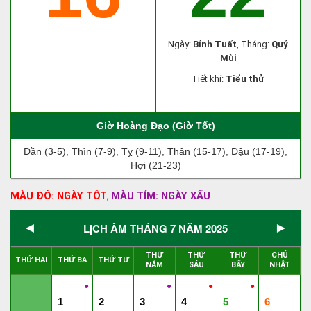
Ngày:
Bính Tuất
, Tháng:
Quý
Mùi
Tiết khí:
Tiểu thử
Giờ Hoàng Đạo (Giờ Tốt)
Dần (3-5), Thìn (7-9), Tỵ (9-11), Thân (15-17), Dậu (17-19),
Hợi (21-23)
MÀU ĐỎ: NGÀY TỐT
MÀU TÍM: NGÀY XẤU
,
◄
►
LỊCH ÂM THÁNG 7 NĂM 2025
THỨ
THỨ
THỨ
CHỦ
THỨ HAI
THỨ BA
THỨ TƯ
NĂM
SÁU
BẨY
NHẬT
●
●
●
●
1
2
3
4
5
6