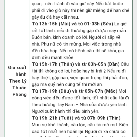
quan,…nên tránh đi vào giờ này. Nếu bắt buộc
phải đi vào giờ này thì nên giữ miệng để hạn ché
gây ẩu đả hay cãi nhau.
Từ 13h-15h (Mùi) và từ 01-03h (Sửu)
Là giờ
rất tốt lành, nếu đi thường gặp được may mắn.
Buôn bán, kinh doanh có lời. Người đi sắp về
nhà. Phụ nữ có tin mừng. Mọi việc trong nhà
đều hòa hợp. Nếu có bệnh cầu thì sẽ khỏi, gia
đình đều mạnh khỏe.
Từ 15h-17h (Thân) và từ 03h-05h (Dần)
Cầu
Giờ xuất
tài thì không có lợi, hoặc hay bị trái ý. Nếu ra đi
hành
hay thiệt, gặp nạn, việc quan trọng thì phải đòn,
Theo Lý
gặp ma quỷ nên cúng tế thì mới an.
Thuần
Từ 17h-19h (Dậu) và từ 05h-07h (Mão)
Mọi
Phong
công việc đều được tốt lành, tốt nhất cầu tài đi
theo hướng Tây Nam – Nhà cửa được yên lành.
Người xuất hành thì đều bình yên.
Từ 19h-21h (Tuất) và từ 07h-09h (Thìn)
Mưu sự khó thành, cầu lộc, cầu tài mờ mịt. Kiện
cáo tốt nhất nên hoãn lại. Người đi xa chưa có