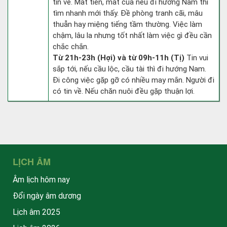
tin về. Mất tiền, mất của nếu đi hướng Nam thì
tìm nhanh mới thấy. Đề phòng tranh cãi, mâu
thuẫn hay miệng tiếng tầm thường. Việc làm
chậm, lâu la nhưng tốt nhất làm việc gì đều cần
chắc chắn.
Từ 21h-23h (Hợi) và từ 09h-11h (Tị)
Tin vui
sắp tới, nếu cầu lộc, cầu tài thì đi hướng Nam.
Đi công việc gặp gỡ có nhiều may mắn. Người đi
có tin về. Nếu chăn nuôi đều gặp thuận lợi.
LỊCH ÂM
Âm lịch hôm nay
Đổi ngày âm dương
Lịch âm 2025