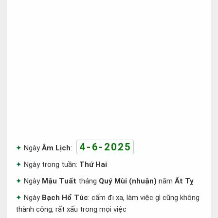
4-6-2025
Ngày
Âm Lịch
:
Ngày trong tuần:
Thứ Hai
Ngày
Mậu Tuất
tháng
Quý Mùi (nhuận)
năm
Ất Tỵ
Ngày
Bạch Hổ Túc
: cấm đi xa, làm việc gì cũng không
thành công, rất xấu trong mọi việc