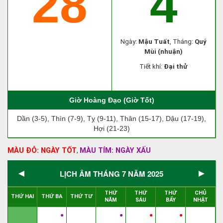
28
4
Ngày:
Mậu Tuất
, Tháng:
Quý
Mùi (nhuận)
Tiết khí:
Đại thử
Giờ Hoàng Đạo (Giờ Tốt)
Dần (3-5), Thìn (7-9), Tỵ (9-11), Thân (15-17), Dậu (17-19),
Hợi (21-23)
MÀU ĐỎ: NGÀY TỐT
MÀU TÍM: NGÀY XẤU
,
◄
►
LỊCH ÂM THÁNG 7 NĂM 2025
THỨ
THỨ
THỨ
CHỦ
THỨ HAI
THỨ BA
THỨ TƯ
NĂM
SÁU
BẨY
NHẬT
●
●
●
●