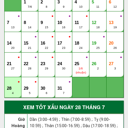
1
2
3
4
5
6
7/6
8
9
10
11
12
●
●
●
●
●
7
8
9
10
11
12
13
13
14
15
16
17
18
19
●
●
●
●
14
15
16
17
18
19
20
20
21
22
23
24
25
26
●
●
●
●
●
21
22
23
24
25
26
27
27
28
29
30
1/6
2
3
(nhuận)
●
●
●
28
29
30
31
4
5
6
7
XEM TỐT XẤU NGÀY 28 THÁNG 7
Giờ
Dần (3:00-4:59) ; Thìn (7:00-8:59) ; Tỵ (9:00-
Hoàng
10:59) ; Thân (15:00-16:59) ; Dậu (17:00-18:59) ;