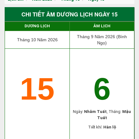
CHI TIẾT ÂM DƯƠNG LỊCH NGÀY 15
DƯƠNG LỊCH
ÂM LỊCH
Tháng 9 Năm 2026 (Bính
Tháng 10 Năm 2026
Ngọ)
15
6
Ngày:
Nhâm Tuất
, Tháng:
Mậu
Tuất
Tiết khí:
Hàn lộ