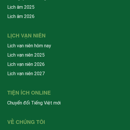
Lịch âm 2025
Lịch âm 2026
LỊCH VẠN NIÊN
Lịch vạn niên hôm nay
Lịch vạn niên 2025
Lịch vạn niên 2026
Lịch vạn niên 2027
TIỆN ÍCH ONLINE
Chuyển đổi Tiếng Việt mới
VỀ CHÚNG TÔI