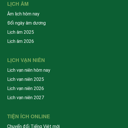
LỊCH ÂM
Âm lịch hôm nay
Đổi ngày âm dương
Lịch âm 2025
Lịch âm 2026
LỊCH VẠN NIÊN
Lịch vạn niên hôm nay
Lịch vạn niên 2025
Lịch vạn niên 2026
Lịch vạn niên 2027
TIỆN ÍCH ONLINE
Chuyển đổi Tiếng Việt mới