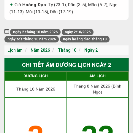
Giờ
Hoàng Đạo
: Tý (23-1), Dần (3-5), Mão (5-7), Ngọ
(11-13), Mùi (13-15), Dậu (17-19)
ngày 2 tháng 10 năm 2026
ngày 2/10/2026
ngày tốt tháng 10 năm 2026
ngày hoàng đạo tháng 10
Lịch âm
Năm 2026
Tháng 10
Ngày 2
CHI TIẾT ÂM DƯƠNG LỊCH NGÀY 2
DƯƠNG LỊCH
ÂM LỊCH
Tháng 8 Năm 2026 (Bính
Tháng 10 Năm 2026
Ngọ)