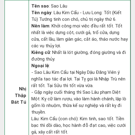
Tên sao
: Sao Lâu
Tên ngày
: Lâu Kim Cẩu - Lưu Long: Tốt (Kiết
Tú) Tướng tinh con chó, chủ trị ngày thứ 6.
Nên làm
: Khởi công mọi việc đều rất tốt. Tốt
nhất là việc dựng cột, cưới gả, trổ cửa, dựng
cửa, cất lầu, làm giàn gác, cắt áo, tháo nước hay
các vụ thủy lợi.
Kiêng cữ
: Nhất là lót giường, đóng giường và đi
đường thủy.
Ngoại lệ
:
- Sao Lâu Kim Cẩu tại Ngày Dậu Đăng Viên ý
nghĩa tạo tác đại lợi. Tại Tỵ gọi là Nhập Trù nên
rất tốt. Tại Sửu thì tốt vừa vừa.
Nhị
- Gặp ngày cuối tháng thì Sao Lâu phạm Diệt
Thập
Một: Kỵ cữ làm rượu, vào làm hành chánh, lập lò
Bát Tú
gốm lò nhuộm, thừa kế sự nghiệp và rất kỵ đi
thuyền.
Lâu: Kim Cẩu (con chó): Kim tinh, sao tốt. Tiền
bạc thì dồi dào, học hành đỗ đạt cao, việc cưới
gả, xây cất rất tốt.