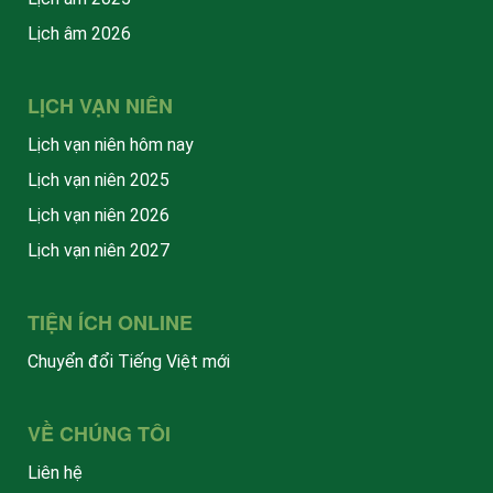
Lịch âm 2026
LỊCH VẠN NIÊN
Lịch vạn niên hôm nay
Lịch vạn niên 2025
Lịch vạn niên 2026
Lịch vạn niên 2027
TIỆN ÍCH ONLINE
Chuyển đổi Tiếng Việt mới
VỀ CHÚNG TÔI
Liên hệ