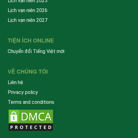
Lịch vạn niên 2025
Lịch vạn niên 2026
Lịch vạn niên 2027
TIỆN ÍCH ONLINE
Chuyển đổi Tiếng Việt mới
VỀ CHÚNG TÔI
Liên hệ
Privacy policy
Terms and conditions