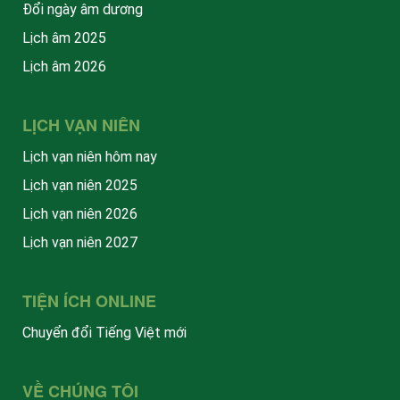
Đổi ngày âm dương
Lịch âm 2025
Lịch âm 2026
LỊCH VẠN NIÊN
Lịch vạn niên hôm nay
Lịch vạn niên 2025
Lịch vạn niên 2026
Lịch vạn niên 2027
TIỆN ÍCH ONLINE
Chuyển đổi Tiếng Việt mới
VỀ CHÚNG TÔI