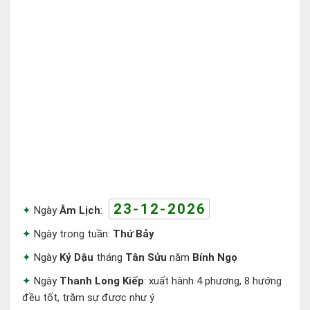
23-12-2026
Ngày
Âm Lịch
:
Ngày trong tuần:
Thứ Bảy
Ngày
Kỷ Dậu
tháng
Tân Sửu
năm
Bính Ngọ
Ngày
Thanh Long Kiếp
: xuất hành 4 phương, 8 hướng
đều tốt, trăm sự được như ý