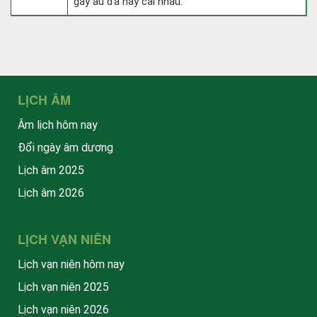
gây ẩu đả hay cãi nhau.
LỊCH ÂM
Âm lịch hôm nay
Đổi ngày âm dương
Lịch âm 2025
Lịch âm 2026
LỊCH VẠN NIÊN
Lịch vạn niên hôm nay
Lịch vạn niên 2025
Lịch vạn niên 2026