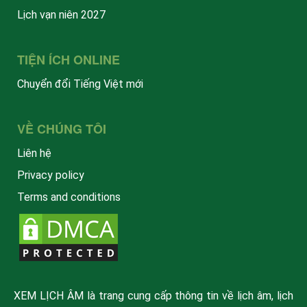
Lịch vạn niên 2027
TIỆN ÍCH ONLINE
Chuyển đổi Tiếng Việt mới
VỀ CHÚNG TÔI
Liên hệ
Privacy policy
Terms and conditions
XEM LỊCH ÂM là trang cung cấp thông tin về lịch âm, lịch