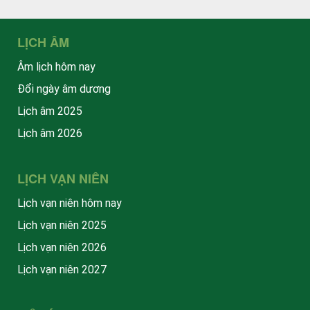
LỊCH ÂM
Âm lịch hôm nay
Đổi ngày âm dương
Lịch âm 2025
Lịch âm 2026
LỊCH VẠN NIÊN
Lịch vạn niên hôm nay
Lịch vạn niên 2025
Lịch vạn niên 2026
Lịch vạn niên 2027