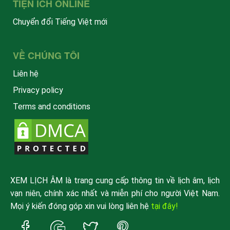
TIỆN ÍCH ONLINE
Chuyển đổi Tiếng Việt mới
VỀ CHÚNG TÔI
Liên hệ
Privacy policy
Terms and conditions
XEM LỊCH ÂM là trang cung cấp thông tin về lịch âm, lịch
vạn niên, chính xác nhất và miễn phí cho người Việt Nam.
Mọi ý kiến đóng góp xin vui lòng liên hệ
tại đây!
Trang
Trang
Trang
Trang