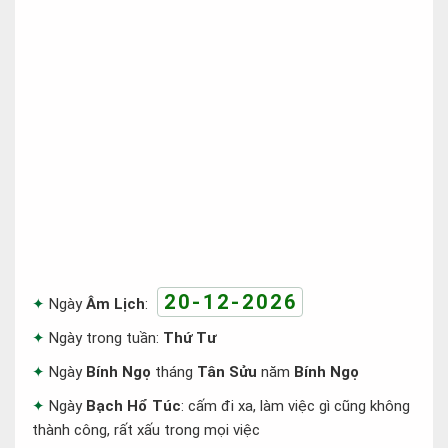
20-12-2026
Ngày
Âm Lịch
:
Ngày trong tuần:
Thứ Tư
Ngày
Bính Ngọ
tháng
Tân Sửu
năm
Bính Ngọ
Ngày
Bạch Hổ Túc
: cấm đi xa, làm việc gì cũng không
thành công, rất xấu trong mọi việc