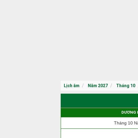
Lịch âm
Năm 2027
Tháng 10
DƯƠNG 
Tháng 10 N