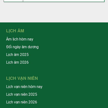
LỊCH ÂM
Âm lịch hôm nay
Đổi ngày âm dương
Lịch âm 2025
Lịch âm 2026
LỊCH VẠN NIÊN
Lịch vạn niên hôm nay
Lịch vạn niên 2025
Lịch vạn niên 2026