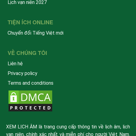
Lịch vạn niên 2027
TIỆN ÍCH ONLINE
Chuyển đổi Tiếng Việt mới
VỀ CHÚNG TÔI
Liên hệ
Privacy policy
Terms and conditions
XEM LỊCH ÂM là trang cung cấp thông tin về lịch âm, lịch
vạn niên, chính xác nhất và miễn phí cho người Việt Nam.