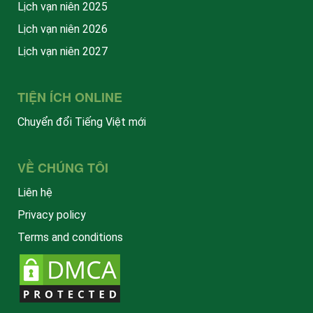
Lịch vạn niên 2025
Lịch vạn niên 2026
Lịch vạn niên 2027
TIỆN ÍCH ONLINE
Chuyển đổi Tiếng Việt mới
VỀ CHÚNG TÔI
Liên hệ
Privacy policy
Terms and conditions