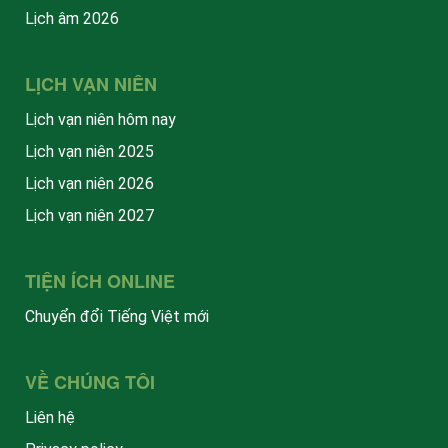
Lịch âm 2026
LỊCH VẠN NIÊN
Lịch vạn niên hôm nay
Lịch vạn niên 2025
Lịch vạn niên 2026
Lịch vạn niên 2027
TIỆN ÍCH ONLINE
Chuyển đổi Tiếng Việt mới
VỀ CHÚNG TÔI
Liên hệ