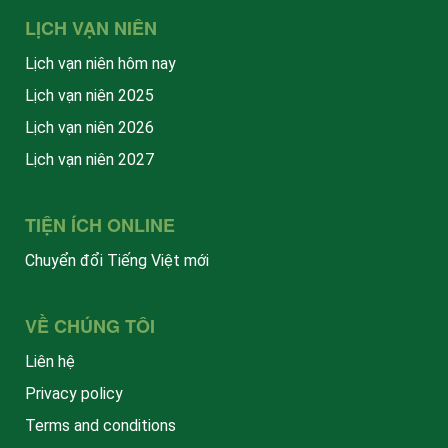
LỊCH VẠN NIÊN
Lịch vạn niên hôm nay
Lịch vạn niên 2025
Lịch vạn niên 2026
Lịch vạn niên 2027
TIỆN ÍCH ONLINE
Chuyển đổi Tiếng Việt mới
VỀ CHÚNG TÔI
Liên hệ
Privacy policy
Terms and conditions