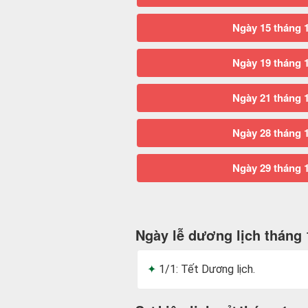
Ngày 15 tháng 
Ngày 19 tháng 
Ngày 21 tháng 
Ngày 28 tháng 
Ngày 29 tháng 
Ngày lễ dương lịch tháng 
1/1: Tết Dương lịch.