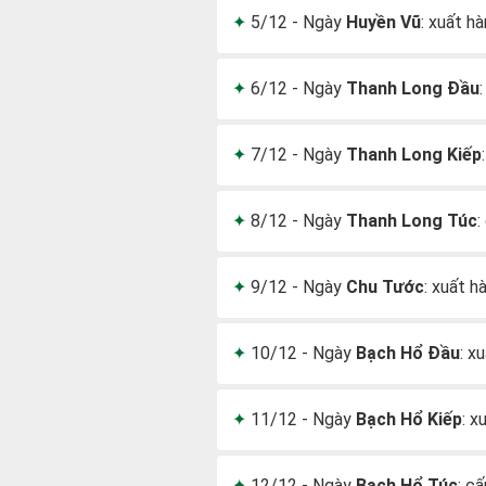
5/12 - Ngày
Huyền Vũ
: xuất h
6/12 - Ngày
Thanh Long Đầu
7/12 - Ngày
Thanh Long Kiếp
8/12 - Ngày
Thanh Long Túc
:
9/12 - Ngày
Chu Tước
: xuất h
10/12 - Ngày
Bạch Hổ Đầu
: x
11/12 - Ngày
Bạch Hổ Kiếp
: x
12/12 - Ngày
Bạch Hổ Túc
: c