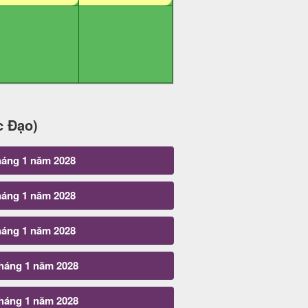
c Đạo)
háng 1 năm 2028
háng 1 năm 2028
háng 1 năm 2028
tháng 1 năm 2028
tháng 1 năm 2028