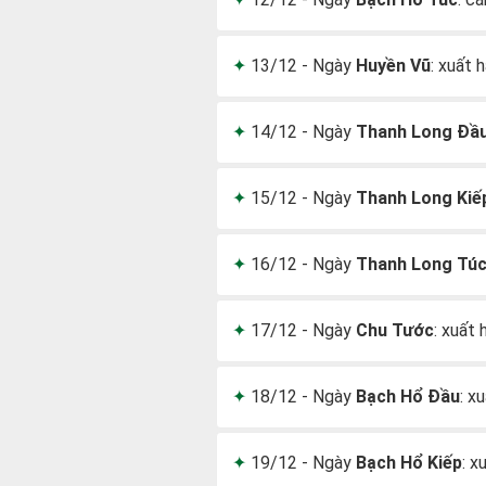
13/12 - Ngày
Huyền Vũ
: xuất 
14/12 - Ngày
Thanh Long Đầ
15/12 - Ngày
Thanh Long Kiế
16/12 - Ngày
Thanh Long Tú
17/12 - Ngày
Chu Tước
: xuất 
18/12 - Ngày
Bạch Hổ Đầu
: x
19/12 - Ngày
Bạch Hổ Kiếp
: x