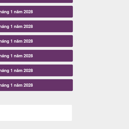
tháng 1 năm 2028
tháng 1 năm 2028
tháng 1 năm 2028
tháng 1 năm 2028
tháng 1 năm 2028
tháng 1 năm 2028