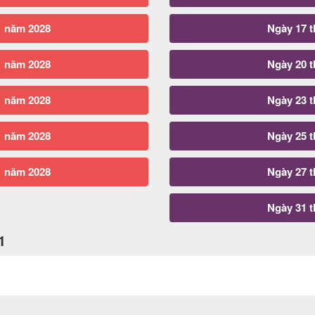
1 năm 2028
Ngày 17 
1 năm 2028
Ngày 20 
1 năm 2028
Ngày 23 
1 năm 2028
Ngày 25 
1 năm 2028
Ngày 27 
Ngày 31 
1