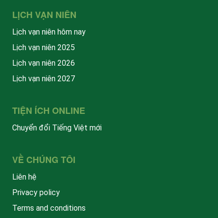
LỊCH VẠN NIÊN
Lịch vạn niên hôm nay
Lịch vạn niên 2025
Lịch vạn niên 2026
Lịch vạn niên 2027
TIỆN ÍCH ONLINE
Chuyển đổi Tiếng Việt mới
VỀ CHÚNG TÔI
Liên hệ
Privacy policy
Terms and conditions