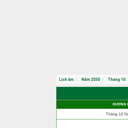
Lịch âm
Năm 2030
Tháng 10
DƯƠNG 
Tháng 10 N