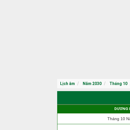
Lịch âm
Năm 2030
Tháng 10
DƯƠNG 
Tháng 10 N