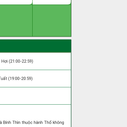
; Hợi (21:00-22:59)
 Tuất (19:00-20:59)
và Bính Thìn thuộc hành Thổ không