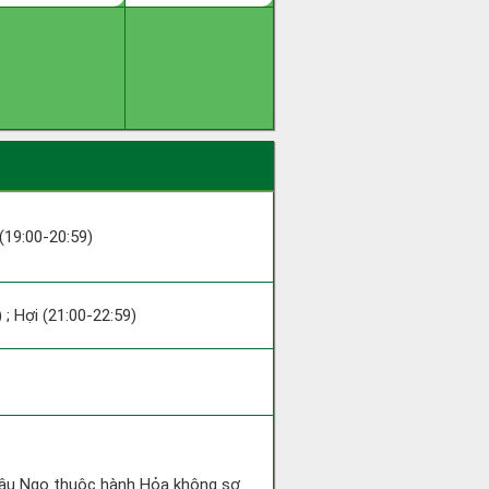
 (19:00-20:59)
 ; Hợi (21:00-22:59)
 Mậu Ngọ thuộc hành Hỏa không sợ