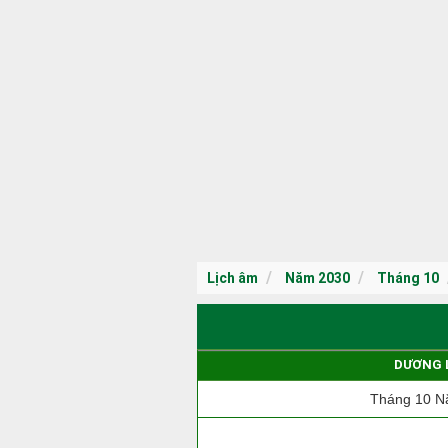
Lịch âm
Năm 2030
Tháng 10
DƯƠNG 
Tháng 10 N